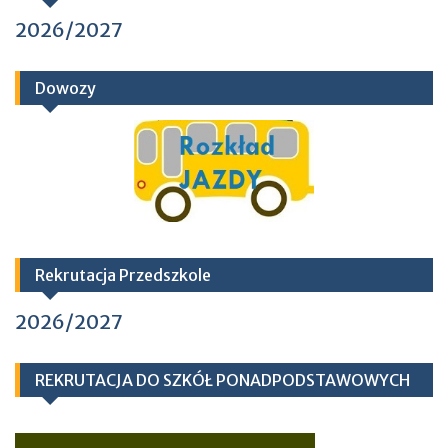
2026/2027
Dowozy
Rekrutacja Przedszkole
2026/2027
REKRUTACJA DO SZKÓŁ PONADPODSTAWOWYCH