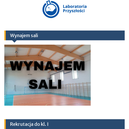
Wynajem sali
Rekrutacja do kl. I