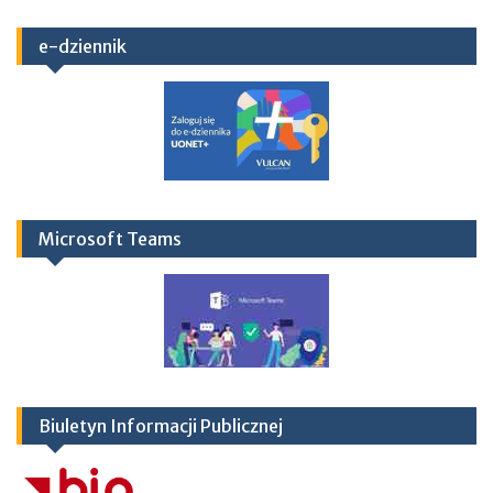
e-dziennik
Microsoft Teams
Biuletyn Informacji Publicznej