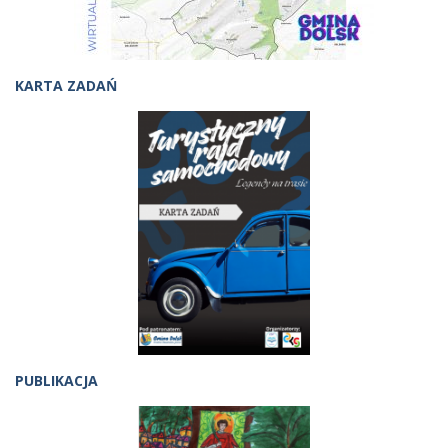
KARTA ZADAŃ
PUBLIKACJA