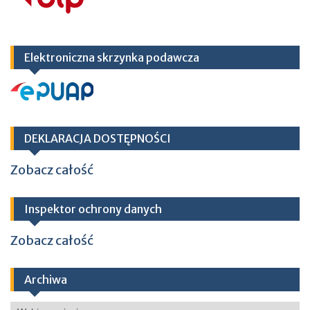
Elektroniczna skrzynka podawcza
DEKLARACJA DOSTĘPNOŚCI
Zobacz całość
Inspektor ochrony danych
Zobacz całość
Archiwa
Archiwa