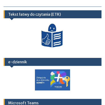
Tekst łatwy do czytania (ETR)
e-dziennik
Microsoft Teams