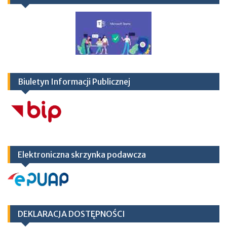
Biuletyn Informacji Publicznej
Elektroniczna skrzynka podawcza
DEKLARACJA DOSTĘPNOŚCI