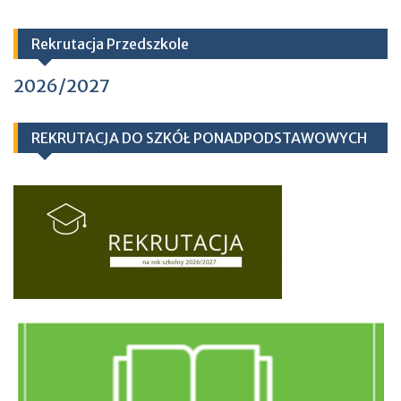
Rekrutacja Przedszkole
2026/2027
REKRUTACJA DO SZKÓŁ PONADPODSTAWOWYCH