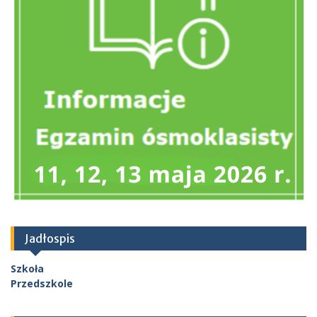
Jadłospis
Szkoła
Przedszkole