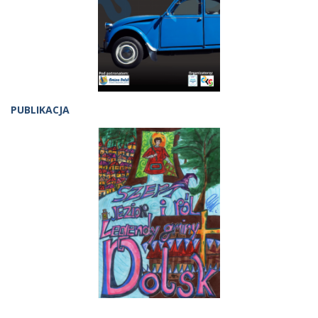
PUBLIKACJA