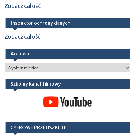
Zobacz całość
Inspektor ochrony danych
Zobacz całość
Archiwa
Archiwa
Szkolny kanał filmowy
CYFROWE PRZEDSZKOLE