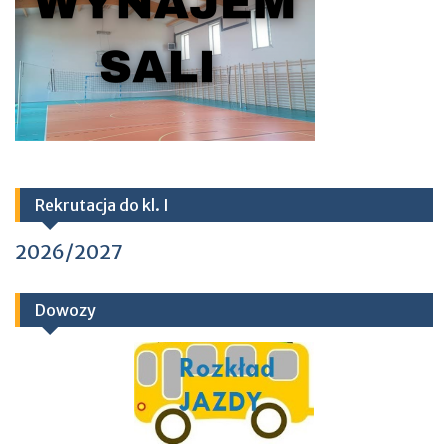
Rekrutacja do kl. I
2026/2027
Dowozy